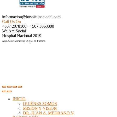
informacion@hospitalnacional.com
Call Us On
+507 2078100 - +507 3063300
We Are Social
Hospital Nacional 2019
Agencia de Marketing Digital en Panama
INICIO
QUIÉNES SOMOS
MISIÓN Y VISIÓN
DR. JUAN A. MEDRANO V.