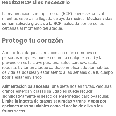
Realiza RCP si es necesario
La reanimación cardiopulmonar (RCP) puede ser crucial
mientras esperas la llegada de ayuda médica.
Muchas vidas
se han salvado gracias a la RCP
realizada por personas
cercanas al momento del ataque.
Protege tu corazón
Aunque los ataques cardíacos son más comunes en
personas mayores, pueden ocurrir a cualquier edad y la
prevención es la clave para una salud cardiovascular
robusta. Evitar un
ataque cardiaco
implica adoptar hábitos
de vida saludables y estar atento a las señales que tu cuerpo
podría estar enviando.
Alimentación balanceada:
una dieta rica en frutas, verduras,
granos enteros y grasas saludables puede reducir
significativamente el riesgo de enfermedad cardiovascular.
Limita la ingesta de grasas saturadas y trans, y opta por
opciones más saludables como el aceite de oliva y los
frutos secos.