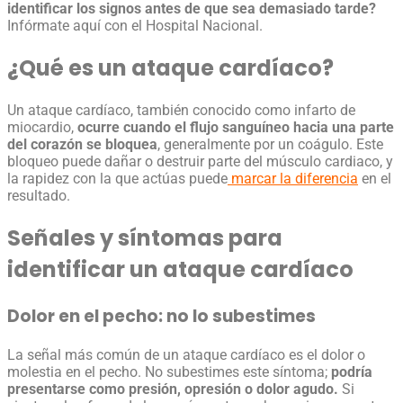
identificar los signos antes de que sea demasiado tarde?
Infórmate aquí con el Hospital Nacional.
¿Qué es un
ataque cardíaco
?
Un
ataque cardíaco
, también conocido como
infarto de
miocardio
,
ocurre cuando el flujo sanguíneo hacia una parte
del corazón se bloquea
, generalmente por un coágulo. Este
bloqueo puede dañar o destruir parte del músculo cardiaco, y
la rapidez con la que actúas puede
marcar la diferencia
en el
resultado.
Señales y síntomas para
identificar un ataque cardíaco
Dolor en el pecho: no lo subestimes
La señal más común de un
ataque cardíaco
es el dolor o
molestia en el pecho. No subestimes este síntoma;
podría
presentarse como presión, opresión o dolor agudo.
Si