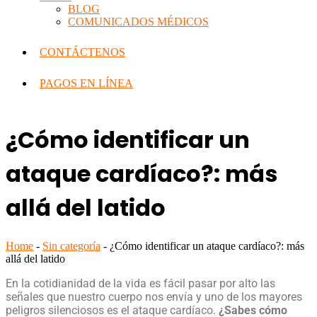
BLOG
COMUNICADOS MÉDICOS
CONTÁCTENOS
PAGOS EN LÍNEA
¿Cómo identificar un
ataque cardíaco?: más
allá del latido
Home
-
Sin categoría
-
¿Cómo identificar un ataque cardíaco?: más
allá del latido
En la cotidianidad de la vida es fácil pasar por alto las
señales que nuestro cuerpo nos envía y uno de los mayores
peligros silenciosos es el
ataque cardíaco
.
¿Sabes cómo