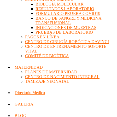
BIOLOGÍA MOLECULAR
RESULTADOS LABORATORIO
FORMULARIO PRUEBA COVID19
BANCO DE SANGRE Y MEDICINA
TRANSFUSIONAL
INDICACIONES DE MUESTRAS
PRUEBAS DE LABORATORIO
PAGOS EN LÍNEA
CENTRO DE CIRUGÍA ROBÓTICA DAVINCI
CENTRO DE ENTRENAMIENTO SOPORTE
VITAL
COMITÉ DE BIOÉTICA
MATERNIDAD
PLANES DE MATERNIDAD
CENTRO DE NACIMIENTO INTEGRAL
TAMIZAJE NEONATAL
Directorio Médico
GALERIA
BLOG