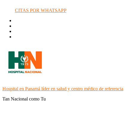
CITAS POR WHATSAPP
Hospital en Panamá líder en salud y centro médico de referencia
Tan Nacional como Tu