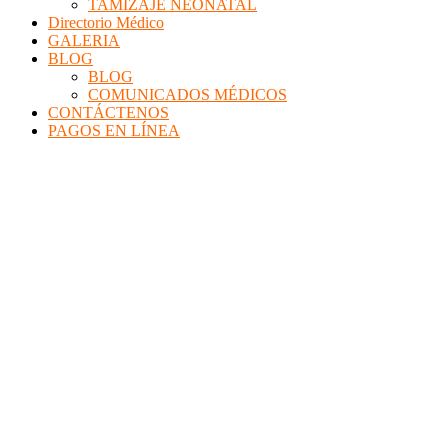
TAMIZAJE NEONATAL
Directorio Médico
GALERIA
BLOG
BLOG
COMUNICADOS MÉDICOS
CONTÁCTENOS
PAGOS EN LÍNEA