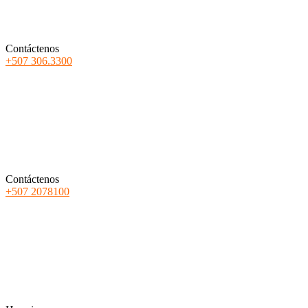
Contáctenos
+507 306.3300
Contáctenos
+507 2078100