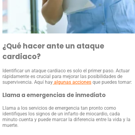
¿Qué hacer ante un
ataque
cardiaco
?
Identificar un ataque cardiaco
es solo el primer paso. Actuar
rápidamente es crucial para mejorar las posibilidades de
supervivencia. Aquí hay
algunas acciones
que puedes tomar:
Llama a emergencias de inmediato
Llama a los servicios de emergencia tan pronto como
identifiques los signos de un
infarto de miocardio
, cada
minuto cuenta y puede marcar la diferencia entre la vida y la
muerte.