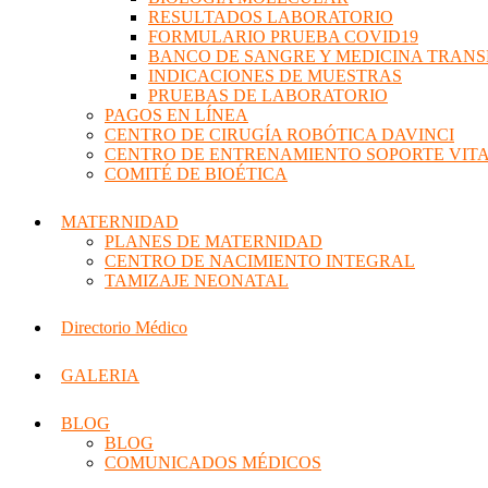
RESULTADOS LABORATORIO
FORMULARIO PRUEBA COVID19
BANCO DE SANGRE Y MEDICINA TRAN
INDICACIONES DE MUESTRAS
PRUEBAS DE LABORATORIO
PAGOS EN LÍNEA
CENTRO DE CIRUGÍA ROBÓTICA DAVINCI
CENTRO DE ENTRENAMIENTO SOPORTE VIT
COMITÉ DE BIOÉTICA
MATERNIDAD
PLANES DE MATERNIDAD
CENTRO DE NACIMIENTO INTEGRAL
TAMIZAJE NEONATAL
Directorio Médico
GALERIA
BLOG
BLOG
COMUNICADOS MÉDICOS