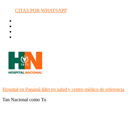
CITAS POR WHATSAPP
Hospital en Panamá líder en salud y centro médico de referencia
Tan Nacional como Tu