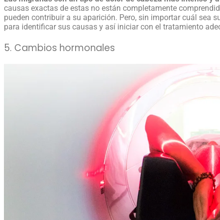
causas exactas de estas no están completamente comprendida
pueden contribuir a su aparición. Pero, sin importar cuál se
para identificar sus causas y así iniciar con el tratamiento ad
5. Cambios hormonales