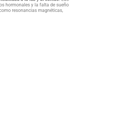
s hormonales y la falta de sueño
, como resonancias magnéticas,