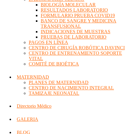
BIOLOGÍA MOLECULAR
RESULTADOS LABORATORIO
FORMULARIO PRUEBA COVID19
BANCO DE SANGRE Y MEDICINA
TRANSFUSIONAL
INDICACIONES DE MUESTRAS
PRUEBAS DE LABORATORIO
PAGOS EN LÍNEA
CENTRO DE CIRUGÍA ROBÓTICA DAVINCI
CENTRO DE ENTRENAMIENTO SOPORTE
VITAL
COMITÉ DE BIOÉTICA
MATERNIDAD
PLANES DE MATERNIDAD
CENTRO DE NACIMIENTO INTEGRAL
TAMIZAJE NEONATAL
Directorio Médico
GALERIA
BLOG