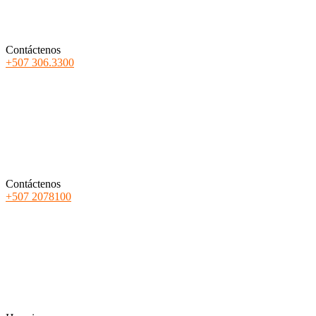
Contáctenos
+507 306.3300
Contáctenos
+507 2078100