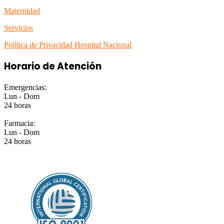
Maternidad
Servicios
Política de Privacidad Hospital Nacional
Horario de Atención
Emergencias:
Lun - Dom
24 horas
Farmacia:
Lun - Dom
24 horas
EMPRESA CERTIFICADA ISO 9001:2015