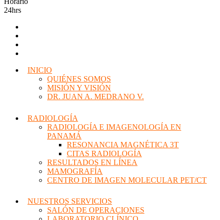
Horario
24hrs
INICIO
QUIÉNES SOMOS
MISIÓN Y VISIÓN
DR. JUAN A. MEDRANO V.
RADIOLOGÍA
RADIOLOGÍA E IMAGENOLOGÍA EN
PANAMÁ
RESONANCIA MAGNÉTICA 3T
CITAS RADIOLOGÍA
RESULTADOS EN LÍNEA
MAMOGRAFÍA
CENTRO DE IMAGEN MOLECULAR PET/CT
NUESTROS SERVICIOS
SALÓN DE OPERACIONES
LABORATORIO CLÍNICO