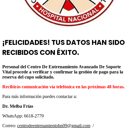
¡FELICIDADES! TUS DATOS HAN SIDO
RECIBIDOS CON ÉXITO.
Personal del Centro De Entrenamiento Avanzado De Soporte
Vital procede a verificar y confirmar la gestión de pago para la
reserva del cupo solicitado.
Recibirás comunicación vía telefónica en las próximas 48 horas.
Para más información puedes contactar a:
Dr. Melba Frías
WhatsApp: 6618-2779
Correo:
centrodeentrenamientohn09@gmail.com
/