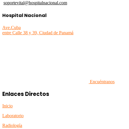
soportevital@hospitalnacional.com
Hospital Nacional
Ave.Cuba
entre Calle 38 y 39, Ciudad de Panamá
Encuéntranos
Enlaces Directos
Inicio
Laboratorio
Radiología