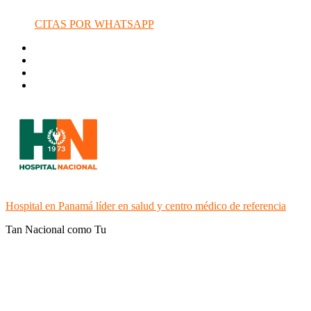
CITAS POR WHATSAPP
Hospital en Panamá líder en salud y centro médico de referencia
Tan Nacional como Tu