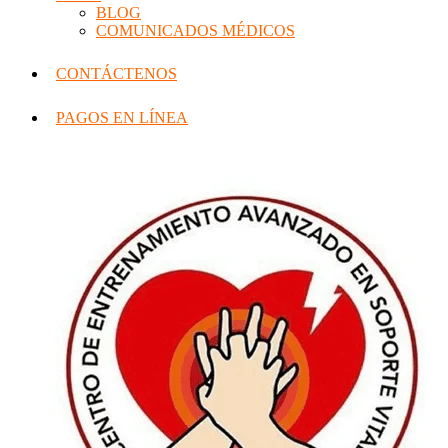
BLOG
COMUNICADOS MÉDICOS
CONTÁCTENOS
PAGOS EN LÍNEA