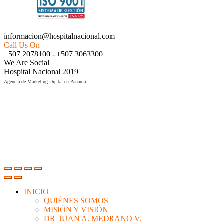
informacion@hospitalnacional.com
Call Us On
+507 2078100 - +507 3063300
We Are Social
Hospital Nacional 2019
Agencia de Marketing Digital en Panama
INICIO
QUIÉNES SOMOS
MISIÓN Y VISIÓN
DR. JUAN A. MEDRANO V.