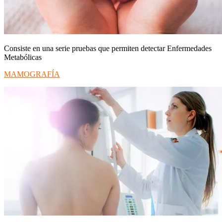
Consiste en una serie pruebas que permiten detectar Enfermedades
Metabólicas
MAMOGRAFÍA