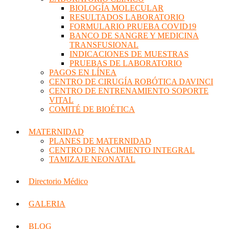
BIOLOGÍA MOLECULAR
RESULTADOS LABORATORIO
FORMULARIO PRUEBA COVID19
BANCO DE SANGRE Y MEDICINA
TRANSFUSIONAL
INDICACIONES DE MUESTRAS
PRUEBAS DE LABORATORIO
PAGOS EN LÍNEA
CENTRO DE CIRUGÍA ROBÓTICA DAVINCI
CENTRO DE ENTRENAMIENTO SOPORTE
VITAL
COMITÉ DE BIOÉTICA
MATERNIDAD
PLANES DE MATERNIDAD
CENTRO DE NACIMIENTO INTEGRAL
TAMIZAJE NEONATAL
Directorio Médico
GALERIA
BLOG