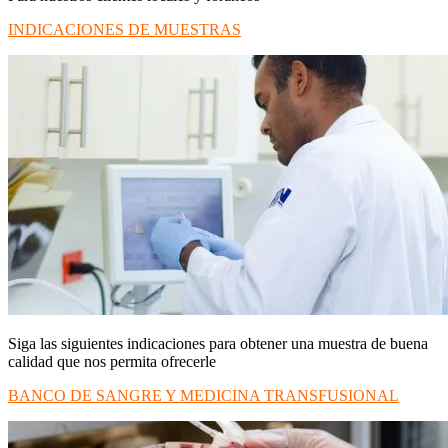
INDICACIONES DE MUESTRAS
Siga las siguientes indicaciones para obtener una muestra de buena
calidad que nos permita ofrecerle
BANCO DE SANGRE Y MEDICINA TRANSFUSIONAL