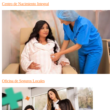
Centro de Nacimiento Integral
Oficina de Seguros Locales