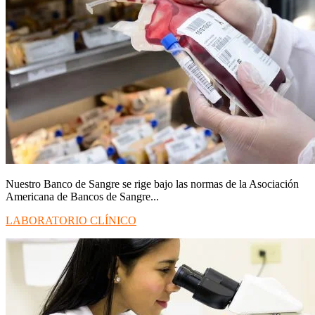
Nuestro Banco de Sangre se rige bajo las normas de la Asociación
Americana de Bancos de Sangre...
LABORATORIO CLÍNICO