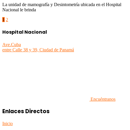
La unidad de mamografía y Desintometría ubicada en el Hospital
Nacional le brinda
1
2
Hospital Nacional
Ave.Cuba
entre Calle 38 y 39, Ciudad de Panamá
Encuéntranos
Enlaces Directos
Inicio