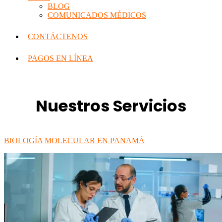
BLOG
COMUNICADOS MÉDICOS
CONTÁCTENOS
PAGOS EN LÍNEA
Nuestros Servicios
BIOLOGÍA MOLECULAR EN PANAMÁ