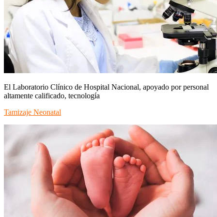
El Laboratorio Clínico de Hospital Nacional, apoyado por personal
altamente calificado, tecnología
Tamizaje Neonatal