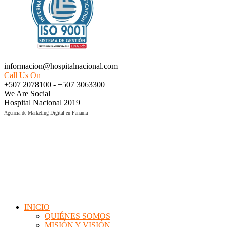
informacion@hospitalnacional.com
Call Us On
+507 2078100 - +507 3063300
We Are Social
Hospital Nacional 2019
Agencia de Marketing Digital en Panama
INICIO
QUIÉNES SOMOS
MISIÓN Y VISIÓN