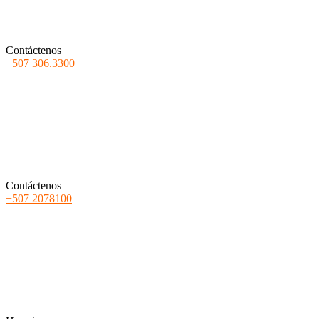
Contáctenos
+507 306.3300
Contáctenos
+507 2078100