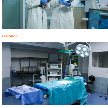
Quirófano