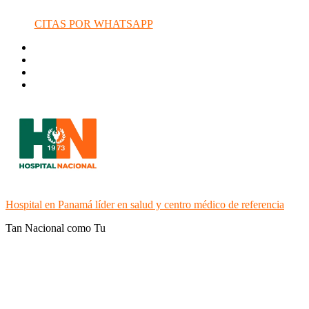
CITAS POR WHATSAPP
Hospital en Panamá líder en salud y centro médico de referencia
Tan Nacional como Tu