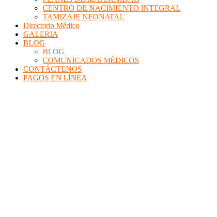
CENTRO DE NACIMIENTO INTEGRAL
TAMIZAJE NEONATAL
Directorio Médico
GALERIA
BLOG
BLOG
COMUNICADOS MÉDICOS
CONTÁCTENOS
PAGOS EN LÍNEA