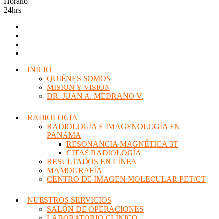
Horario
24hrs
INICIO
QUIÉNES SOMOS
MISIÓN Y VISIÓN
DR. JUAN A. MEDRANO V.
RADIOLOGÍA
RADIOLOGÍA E IMAGENOLOGÍA EN
PANAMÁ
RESONANCIA MAGNÉTICA 3T
CITAS RADIOLOGÍA
RESULTADOS EN LÍNEA
MAMOGRAFÍA
CENTRO DE IMAGEN MOLECULAR PET/CT
NUESTROS SERVICIOS
SALÓN DE OPERACIONES
LABORATORIO CLÍNICO