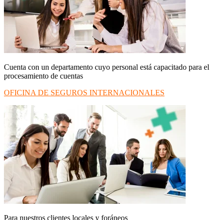
Cuenta con un departamento cuyo personal está capacitado para el
procesamiento de cuentas
OFICINA DE SEGUROS INTERNACIONALES
Para nuestros clientes locales y foráneos