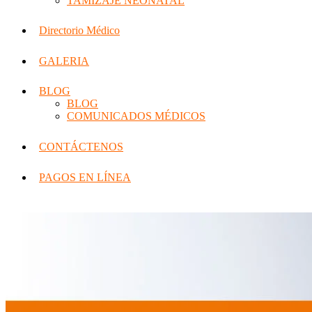
TAMIZAJE NEONATAL
Directorio Médico
GALERIA
BLOG
BLOG
COMUNICADOS MÉDICOS
CONTÁCTENOS
PAGOS EN LÍNEA