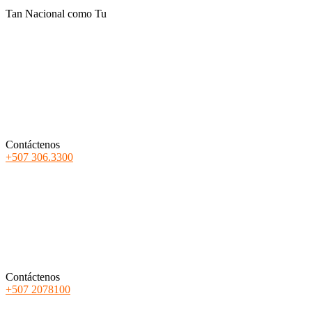
Tan Nacional como Tu
Contáctenos
+507 306.3300
Contáctenos
+507 2078100