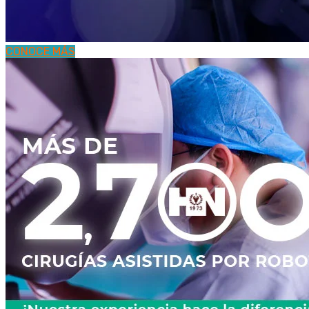
CONOCE MÁS