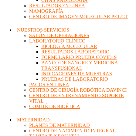
CITAS RADIOLOGÍA
RESULTADOS EN LÍNEA
MAMOGRAFÍA
CENTRO DE IMAGEN MOLECULAR PET/CT
NUESTROS SERVICIOS
SALÓN DE OPERACIONES
LABORATORIO CLÍNICO
BIOLOGÍA MOLECULAR
RESULTADOS LABORATORIO
FORMULARIO PRUEBA COVID19
BANCO DE SANGRE Y MEDICINA
TRANSFUSIONAL
INDICACIONES DE MUESTRAS
PRUEBAS DE LABORATORIO
PAGOS EN LÍNEA
CENTRO DE CIRUGÍA ROBÓTICA DAVINCI
CENTRO DE ENTRENAMIENTO SOPORTE
VITAL
COMITÉ DE BIOÉTICA
MATERNIDAD
PLANES DE MATERNIDAD
CENTRO DE NACIMIENTO INTEGRAL