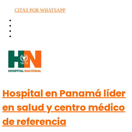
CITAS POR WHATSAPP
Hospital en Panamá líder
en salud y centro médico
de referencia