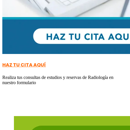
HAZ TU CITA AQUÍ
Realiza tus consultas de estudios y reservas de Radiología en
nuestro formulario