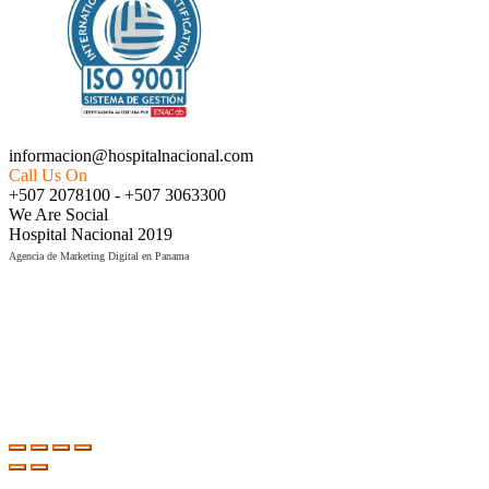
informacion@hospitalnacional.com
Call Us On
+507 2078100 - +507 3063300
We Are Social
Hospital Nacional 2019
Agencia de Marketing Digital en Panama