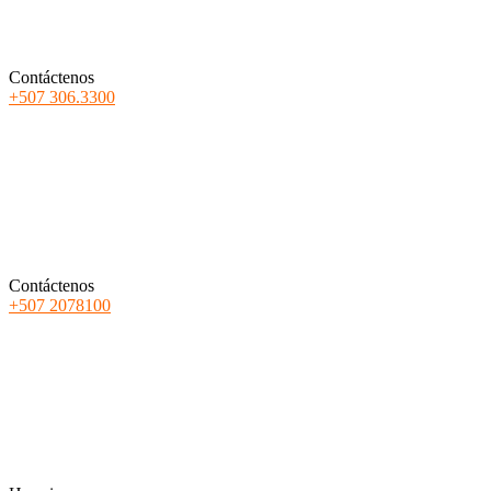
Contáctenos
+507 306.3300
Contáctenos
+507 2078100