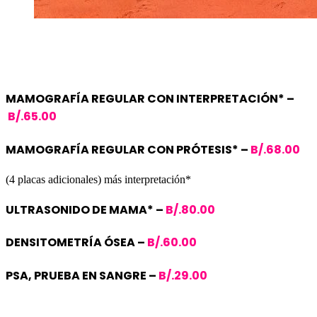
MAMOGRAFÍA REGULAR CON INTERPRETACIÓN* –
B/.65.00
MAMOGRAFÍA REGULAR CON PRÓTESIS* –
B/.68.00
(4 placas adicionales) más interpretación*
ULTRASONIDO DE MAMA* –
B/.80.00
DENSITOMETRÍA ÓSEA –
B/.60.00
PSA, PRUEBA EN SANGRE –
B/.29.00