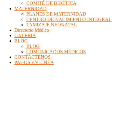
COMITÉ DE BIOÉTICA
MATERNIDAD
PLANES DE MATERNIDAD
CENTRO DE NACIMIENTO INTEGRAL
TAMIZAJE NEONATAL
Directorio Médico
GALERIA
BLOG
BLOG
COMUNICADOS MÉDICOS
CONTÁCTENOS
PAGOS EN LÍNEA