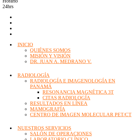
Horario
24hrs
INICIO
QUIÉNES SOMOS
MISIÓN Y VISIÓN
DR. JUAN A. MEDRANO V.
RADIOLOGÍA
RADIOLOGÍA E IMAGENOLOGÍA EN
PANAMÁ
RESONANCIA MAGNÉTICA 3T
CITAS RADIOLOGÍA
RESULTADOS EN LÍNEA
MAMOGRAFÍA
CENTRO DE IMAGEN MOLECULAR PET/CT
NUESTROS SERVICIOS
SALÓN DE OPERACIONES
LABORATORIO CLÍNICO