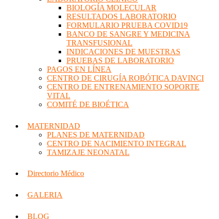
BIOLOGÍA MOLECULAR
RESULTADOS LABORATORIO
FORMULARIO PRUEBA COVID19
BANCO DE SANGRE Y MEDICINA
TRANSFUSIONAL
INDICACIONES DE MUESTRAS
PRUEBAS DE LABORATORIO
PAGOS EN LÍNEA
CENTRO DE CIRUGÍA ROBÓTICA DAVINCI
CENTRO DE ENTRENAMIENTO SOPORTE
VITAL
COMITÉ DE BIOÉTICA
MATERNIDAD
PLANES DE MATERNIDAD
CENTRO DE NACIMIENTO INTEGRAL
TAMIZAJE NEONATAL
Directorio Médico
GALERIA
BLOG