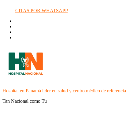
CITAS POR WHATSAPP
Hospital en Panamá líder en salud y centro médico de referencia
Tan Nacional como Tu