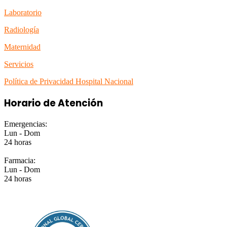
Laboratorio
Radiología
Maternidad
Servicios
Política de Privacidad Hospital Nacional
Horario de Atención
Emergencias:
Lun - Dom
24 horas
Farmacia:
Lun - Dom
24 horas
EMPRESA CERTIFICADA ISO 9001:2015