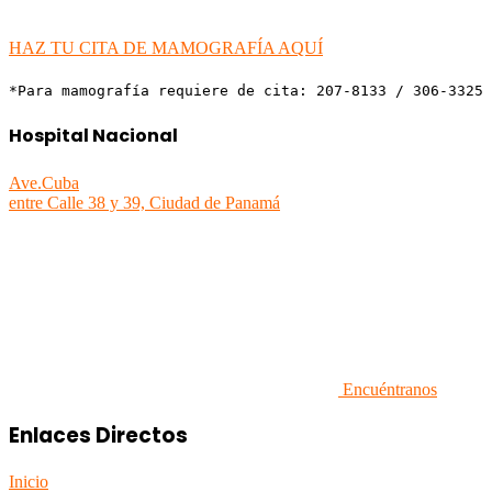
HAZ TU CITA DE MAMOGRAFÍA AQUÍ
*Para mamografía requiere de cita: 207-8133 / 306-3325 
Hospital Nacional
Ave.Cuba
entre Calle 38 y 39, Ciudad de Panamá
Encuéntranos
Enlaces Directos
Inicio