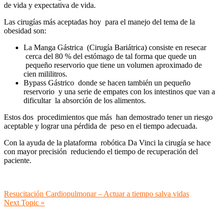
de vida y expectativa de vida.
Las cirugías más aceptadas hoy para el manejo del tema de la
obesidad son:
La Manga Gástrica (Cirugía Bariátrica) consiste en resecar
cerca del 80 % del estómago de tal forma que quede un
pequeño reservorio que tiene un volumen aproximado de
cien mililitros.
Bypass Gástrico donde se hacen también un pequeño
reservorio y una serie de empates con los intestinos que van a
dificultar la absorción de los alimentos.
Estos dos procedimientos que más han demostrado tener un riesgo
aceptable y lograr una pérdida de peso en el tiempo adecuada.
Con la ayuda de la plataforma robótica Da Vinci la cirugía se hace
con mayor precisión reduciendo el tiempo de recuperación del
paciente.
Resucitación Cardiopulmonar – Actuar a tiempo salva vidas
Next Topic »