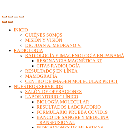
INICIO
QUIÉNES SOMOS
MISIÓN Y VISIÓN
DR. JUAN A. MEDRANO V.
RADIOLOGÍA
RADIOLOGÍA E IMAGENOLOGÍA EN PANAMÁ
RESONANCIA MAGNÉTICA 3T
CITAS RADIOLOGÍA
RESULTADOS EN LÍNEA
MAMOGRAFÍA
CENTRO DE IMAGEN MOLECULAR PET/CT
NUESTROS SERVICIOS
SALÓN DE OPERACIONES
LABORATORIO CLÍNICO
BIOLOGÍA MOLECULAR
RESULTADOS LABORATORIO
FORMULARIO PRUEBA COVID19
BANCO DE SANGRE Y MEDICINA
TRANSFUSIONAL
INDICACIONES DE MUESTRAS