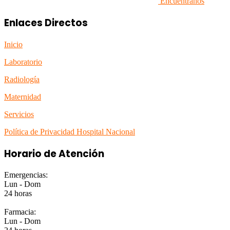
Encuéntranos
Enlaces Directos
Inicio
Laboratorio
Radiología
Maternidad
Servicios
Política de Privacidad Hospital Nacional
Horario de Atención
Emergencias:
Lun - Dom
24 horas
Farmacia:
Lun - Dom