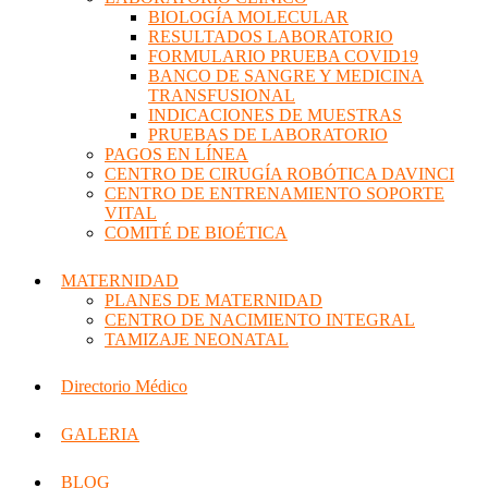
BIOLOGÍA MOLECULAR
RESULTADOS LABORATORIO
FORMULARIO PRUEBA COVID19
BANCO DE SANGRE Y MEDICINA
TRANSFUSIONAL
INDICACIONES DE MUESTRAS
PRUEBAS DE LABORATORIO
PAGOS EN LÍNEA
CENTRO DE CIRUGÍA ROBÓTICA DAVINCI
CENTRO DE ENTRENAMIENTO SOPORTE
VITAL
COMITÉ DE BIOÉTICA
MATERNIDAD
PLANES DE MATERNIDAD
CENTRO DE NACIMIENTO INTEGRAL
TAMIZAJE NEONATAL
Directorio Médico
GALERIA
BLOG