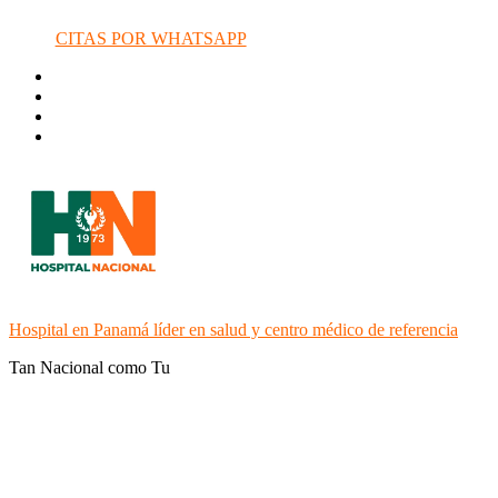
CITAS POR WHATSAPP
Hospital en Panamá líder en salud y centro médico de referencia
Tan Nacional como Tu