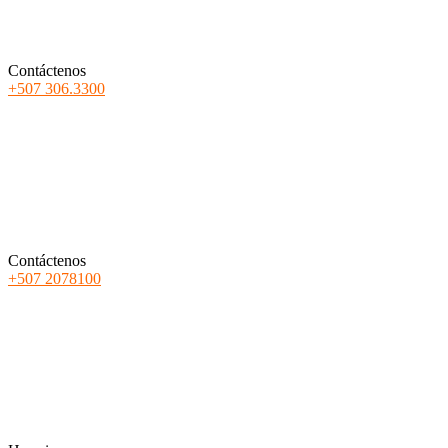
Contáctenos
+507 306.3300
Contáctenos
+507 2078100