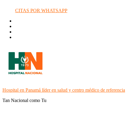
CITAS POR WHATSAPP
Hospital en Panamá líder en salud y centro médico de referencia
Tan Nacional como Tu