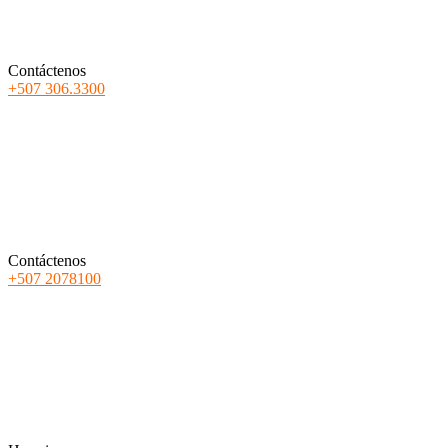
Contáctenos
+507 306.3300
Contáctenos
+507 2078100