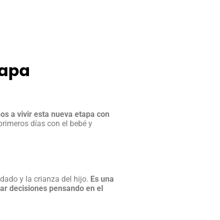
tapa
os a vivir esta nueva etapa con
primeros días con el bebé y
dado y la crianza del hijo.
Es una
ar decisiones pensando en el