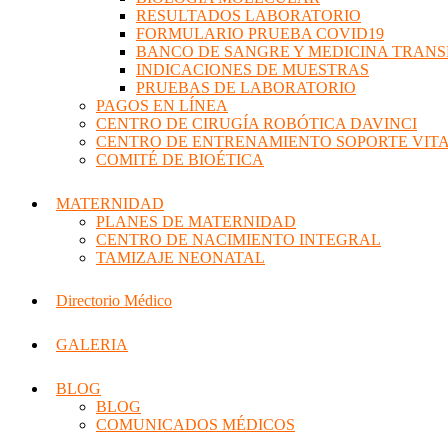
RESULTADOS LABORATORIO
FORMULARIO PRUEBA COVID19
BANCO DE SANGRE Y MEDICINA TRAN
INDICACIONES DE MUESTRAS
PRUEBAS DE LABORATORIO
PAGOS EN LÍNEA
CENTRO DE CIRUGÍA ROBÓTICA DAVINCI
CENTRO DE ENTRENAMIENTO SOPORTE VIT
COMITÉ DE BIOÉTICA
MATERNIDAD
PLANES DE MATERNIDAD
CENTRO DE NACIMIENTO INTEGRAL
TAMIZAJE NEONATAL
Directorio Médico
GALERIA
BLOG
BLOG
COMUNICADOS MÉDICOS