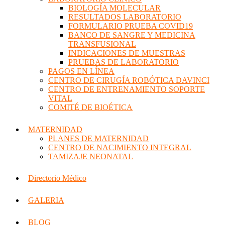
BIOLOGÍA MOLECULAR
RESULTADOS LABORATORIO
FORMULARIO PRUEBA COVID19
BANCO DE SANGRE Y MEDICINA
TRANSFUSIONAL
INDICACIONES DE MUESTRAS
PRUEBAS DE LABORATORIO
PAGOS EN LÍNEA
CENTRO DE CIRUGÍA ROBÓTICA DAVINCI
CENTRO DE ENTRENAMIENTO SOPORTE
VITAL
COMITÉ DE BIOÉTICA
MATERNIDAD
PLANES DE MATERNIDAD
CENTRO DE NACIMIENTO INTEGRAL
TAMIZAJE NEONATAL
Directorio Médico
GALERIA
BLOG