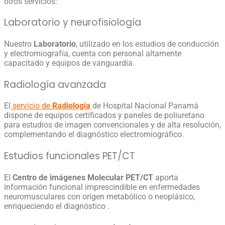
otros servicios:
Laboratorio y neurofisiología
Nuestro
Laboratorio
, utilizado en los estudios de conducción
y electromiografía, cuenta con personal altamente
capacitado y equipos de vanguardia.
Radiología avanzada
El
servicio de
Radiologia
de Hospital Nacional Panamá
dispone de equipos certificados y paneles de poliuretano
para estudios de imagen convencionales y de alta resolución,
complementando el diagnóstico electromiográfico.
Estudios funcionales PET/CT
El
Centro de imágenes Molecular PET/CT
aporta
información funcional imprescindible en enfermedades
neuromusculares con origen metabólico o neoplásico,
enriqueciendo el diagnóstico .