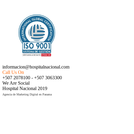
EMPRESA CERTIFICADA ISO 9001:2015
informacion@hospitalnacional.com
Call Us On
+507 2078100 - +507 3063300
We Are Social
Hospital Nacional 2019
Agencia de Marketing Digital en Panama