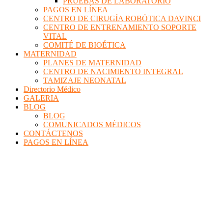
PRUEBAS DE LABORATORIO
PAGOS EN LÍNEA
CENTRO DE CIRUGÍA ROBÓTICA DAVINCI
CENTRO DE ENTRENAMIENTO SOPORTE
VITAL
COMITÉ DE BIOÉTICA
MATERNIDAD
PLANES DE MATERNIDAD
CENTRO DE NACIMIENTO INTEGRAL
TAMIZAJE NEONATAL
Directorio Médico
GALERIA
BLOG
BLOG
COMUNICADOS MÉDICOS
CONTÁCTENOS
PAGOS EN LÍNEA