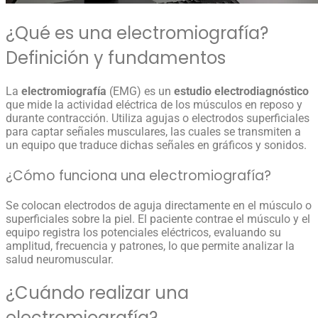
¿Qué es una
electromiografía
?
Definición y fundamentos
La
electromiografía
(EMG
) es un
estudio electrodiagnóstico
que mide la actividad eléctrica de los músculos en reposo y
durante contracción. Utiliza agujas o electrodos superficiales
para captar señales musculares, las cuales se transmiten a
un equipo que traduce dichas señales en gráficos y sonidos.
¿Cómo funciona una
electromiografía
?
Se colocan electrodos de aguja directamente en el músculo o
superficiales sobre la piel. El paciente contrae el músculo y el
equipo registra los potenciales eléctricos, evaluando su
amplitud, frecuencia y patrones, lo que permite analizar la
salud neuromuscular.
¿Cuándo realizar una
electromiografía
?