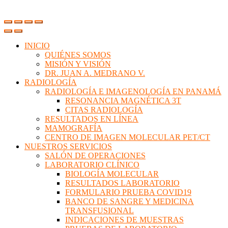
INICIO
QUIÉNES SOMOS
MISIÓN Y VISIÓN
DR. JUAN A. MEDRANO V.
RADIOLOGÍA
RADIOLOGÍA E IMAGENOLOGÍA EN PANAMÁ
RESONANCIA MAGNÉTICA 3T
CITAS RADIOLOGÍA
RESULTADOS EN LÍNEA
MAMOGRAFÍA
CENTRO DE IMAGEN MOLECULAR PET/CT
NUESTROS SERVICIOS
SALÓN DE OPERACIONES
LABORATORIO CLÍNICO
BIOLOGÍA MOLECULAR
RESULTADOS LABORATORIO
FORMULARIO PRUEBA COVID19
BANCO DE SANGRE Y MEDICINA
TRANSFUSIONAL
INDICACIONES DE MUESTRAS