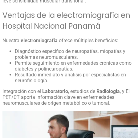
leve sensibilidad muscular transitoria .
Ventajas de la electromiografía en
Hospital Nacional Panamá
Nuestra
electromiografía
ofrece múltiples beneficios:
Diagnóstico específico de neuropatías, miopatías y
problemas neuromusculares.
Permite seguimiento en enfermedades crónicas como
diabetes y polineuropatías.
Resultado inmediato y análisis por especialistas en
neurofisiología.
Integración con el
Laboratorio
, estudios de
Radiologia
, y El
PET/CT aporta información clave en enfermedades
neuromusculares de origen metabólico o tumoral.