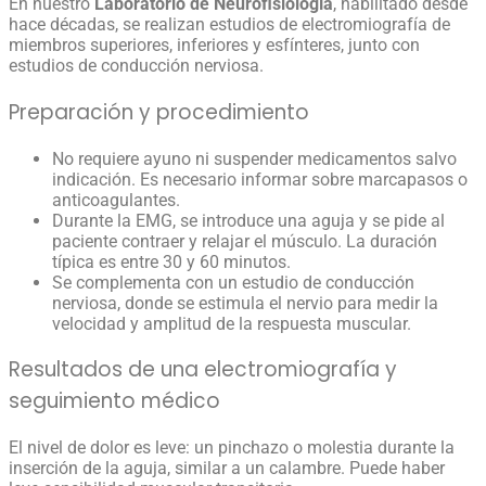
En nuestro
Laboratorio de Neurofisiología
, habilitado desde
hace décadas, se realizan estudios de electromiografía de
miembros superiores, inferiores y esfínteres, junto con
estudios de conducción nerviosa.
Preparación y procedimiento
No requiere ayuno ni suspender medicamentos salvo
indicación. Es necesario informar sobre marcapasos o
anticoagulantes.
Durante la EMG, se introduce una aguja y se pide al
paciente contraer y relajar el músculo. La duración
típica es entre 30 y 60 minutos.
Se complementa con un estudio de conducción
nerviosa, donde se estimula el nervio para medir la
velocidad y amplitud de la respuesta muscular.
Resultados de una electromiografía y
seguimiento médico
El nivel de dolor es leve: un pinchazo o molestia durante la
inserción de la aguja, similar a un calambre. Puede haber