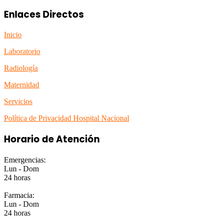
Enlaces Directos
Inicio
Laboratorio
Radiología
Maternidad
Servicios
Política de Privacidad Hospital Nacional
Horario de Atención
Emergencias:
Lun - Dom
24 horas
Farmacia:
Lun - Dom
24 horas