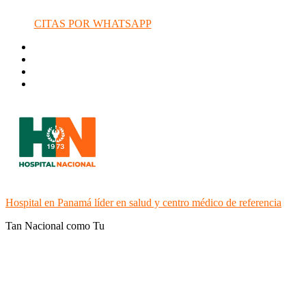
CITAS POR WHATSAPP
Hospital en Panamá líder en salud y centro médico de referencia
Tan Nacional como Tu