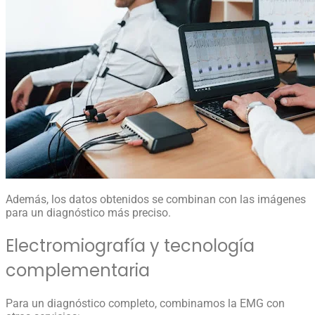
Además, los datos obtenidos se combinan con las imágenes
para un diagnóstico más preciso.
Electromiografía y tecnología
complementaria
Para un diagnóstico completo, combinamos la EMG con