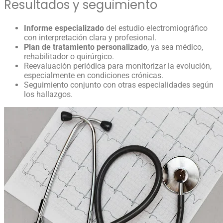
Resultados y seguimiento
Informe especializado
del estudio electromiográfico
con interpretación clara y profesional.
Plan de tratamiento personalizado
, ya sea médico,
rehabilitador o quirúrgico.
Reevaluación periódica para monitorizar la evolución,
especialmente en condiciones crónicas.
Seguimiento conjunto con otras especialidades según
los hallazgos.