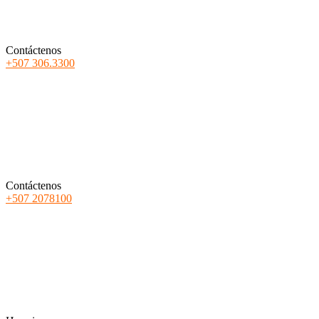
Contáctenos
+507 306.3300
Contáctenos
+507 2078100