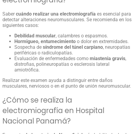
Saber
cuándo realizar una electromiografía
es esencial para
detectar alteraciones neuromusculares. Se recomienda en los
siguientes casos:
Debilidad muscular
, calambres o espasmos.
Hormigueo, entumecimiento
o dolor en extremidades.
Sospecha de
síndrome del túnel carpiano
, neuropatías
periféricas o radiculopatías.
Evaluación de enfermedades como
miastenia gravis
,
distrofias, polineuropatías o esclerosis lateral
amiotrófica.
Realizar este examen ayuda a distinguir entre daños
musculares, nerviosos o en el punto de unión neuromuscular.
¿Cómo se realiza la
electromiografía en Hospital
Nacional Panamá?