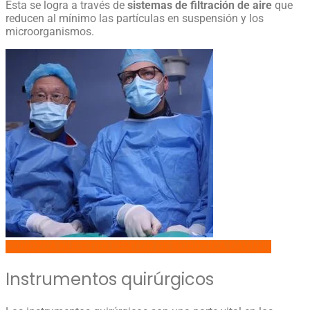
Esta se logra a través de
sistemas de filtración de aire
que
reducen al mínimo las partículas en suspensión y los
microorganismos.
CONOZCA NUESTRO CENTOR DE ROBÓTICA DAVINCI
Instrumentos quirúrgicos