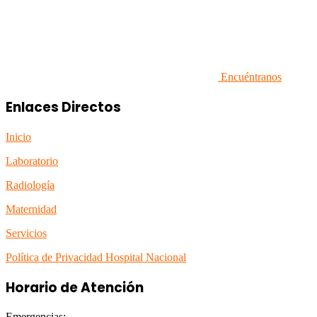
Encuéntranos
Enlaces Directos
Inicio
Laboratorio
Radiología
Maternidad
Servicios
Política de Privacidad Hospital Nacional
Horario de Atención
Emergencias: