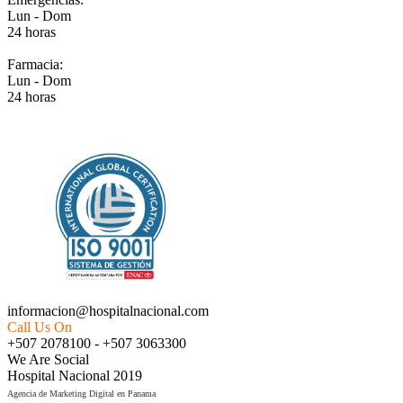
Lun - Dom
24 horas
Farmacia:
Lun - Dom
24 horas
EMPRESA CERTIFICADA ISO 9001:2015
informacion@hospitalnacional.com
Call Us On
+507 2078100 - +507 3063300
We Are Social
Hospital Nacional 2019
Agencia de Marketing Digital en Panama