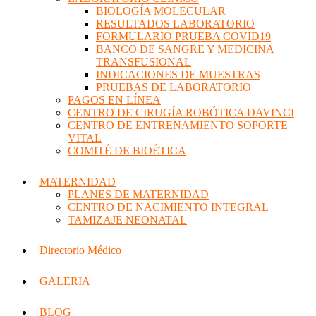
BIOLOGÍA MOLECULAR
RESULTADOS LABORATORIO
FORMULARIO PRUEBA COVID19
BANCO DE SANGRE Y MEDICINA
TRANSFUSIONAL
INDICACIONES DE MUESTRAS
PRUEBAS DE LABORATORIO
PAGOS EN LÍNEA
CENTRO DE CIRUGÍA ROBÓTICA DAVINCI
CENTRO DE ENTRENAMIENTO SOPORTE
VITAL
COMITÉ DE BIOÉTICA
MATERNIDAD
PLANES DE MATERNIDAD
CENTRO DE NACIMIENTO INTEGRAL
TAMIZAJE NEONATAL
Directorio Médico
GALERIA
BLOG