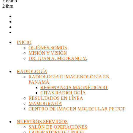
Horario
24hrs
INICIO
QUIÉNES SOMOS
MISIÓN Y VISIÓN
DR. JUAN A. MEDRANO V.
RADIOLOGÍA
RADIOLOGÍA E IMAGENOLOGÍA EN
PANAMÁ
RESONANCIA MAGNÉTICA 3T
CITAS RADIOLOGÍA
RESULTADOS EN LÍNEA
MAMOGRAFÍA
CENTRO DE IMAGEN MOLECULAR PET/CT
NUESTROS SERVICIOS
SALÓN DE OPERACIONES
LABORATORIO CLÍNICO