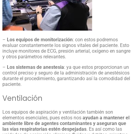
–
Los equipos de monitorización
: con estos podremos
evaluar constantemente los signos vitales del paciente. Esto
incluye monitores de ECG, presión arterial, oxígeno en sangre
y otros parámetros relevantes.
–
Los sistemas de anestesia
: ya que estos proporcionan un
control preciso y seguro de la administración de anestésicos
durante el procedimiento, garantizando así la comodidad del
paciente.
Ventilación
Los equipos de aspiración y ventilación también son
elementos esenciales, pues estos nos
ayudan a mantener el
ambiente libre de agentes contaminantes y aseguran que
las vías respiratorias estén despejadas
. Es así como las