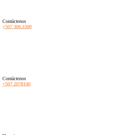
Contáctenos
+507 306.3300
Contáctenos
+507 2078100