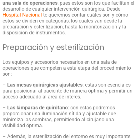
una sala de operaciones
, pues estos son los que facilitan el
desarrollo de cualquier intervención quirúrgica. Desde
Hospital Nacional
te queremos contar cuáles son y cómo
estos se dividen en categorías, los cuales van desde la
preparación y esterilización, hasta la monitorización y la
disposición de instrumentos.
Preparación y esterilización
Los
equipos y accesorios necesarios en una sala de
operaciones
que competen a esta etapa del procedimiento
son:
–
Las mesas quirúrgicas ajustables
: estas son esenciales
para posicionar al paciente de manera óptima y permitir un
acceso adecuado al área de interés.
–
Las lámparas de
quirófano
: con estas podremos
proporcionar una iluminación nítida y ajustable que
minimiza las sombras, permitiendo al cirujano una
visibilidad óptima.
– Además, la esterilización del entorno es muy importante.