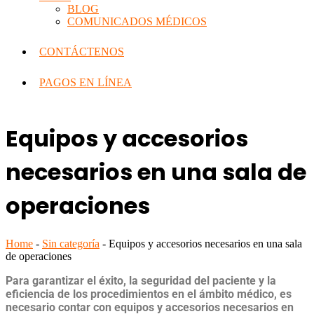
BLOG
COMUNICADOS MÉDICOS
CONTÁCTENOS
PAGOS EN LÍNEA
Equipos y accesorios
necesarios en una sala de
operaciones
Home
-
Sin categoría
-
Equipos y accesorios necesarios en una sala
de operaciones
Para garantizar el éxito, la seguridad del paciente y la
eficiencia de los procedimientos en el ámbito médico, es
necesario contar con
equipos y accesorios necesarios en