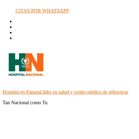
CITAS POR WHATSAPP
Hospital en Panamá líder en salud y centro médico de referencia
Tan Nacional como Tu